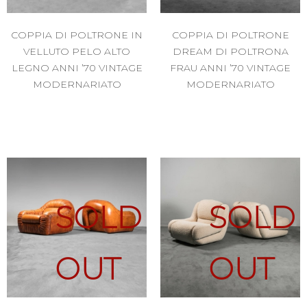
COPPIA DI POLTRONE IN
COPPIA DI POLTRONE
VELLUTO PELO ALTO
DREAM DI POLTRONA
LEGNO ANNI ’70 VINTAGE
FRAU ANNI ’70 VINTAGE
MODERNARIATO
MODERNARIATO
SOLD
SOLD
OUT
OUT