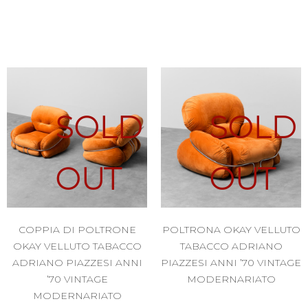
SOLD
SOLD
OUT
OUT
COPPIA DI POLTRONE
POLTRONA OKAY VELLUTO
OKAY VELLUTO TABACCO
TABACCO ADRIANO
ADRIANO PIAZZESI ANNI
PIAZZESI ANNI ’70 VINTAGE
’70 VINTAGE
MODERNARIATO
MODERNARIATO