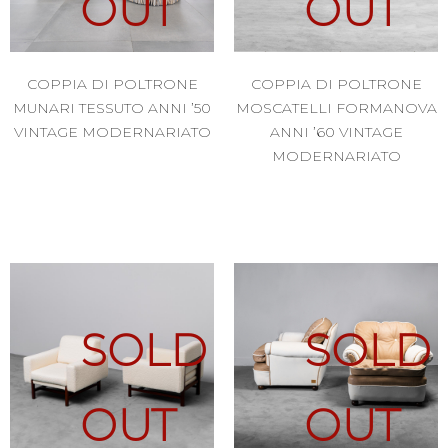
OUT
OUT
COPPIA DI POLTRONE
COPPIA DI POLTRONE
MUNARI TESSUTO ANNI ’50
MOSCATELLI FORMANOVA
VINTAGE MODERNARIATO
ANNI ’60 VINTAGE
MODERNARIATO
SOLD
SOLD
OUT
OUT