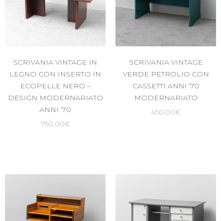
SCRIVANIA VINTAGE IN
SCRIVANIA VINTAGE
LEGNO CON INSERTO IN
VERDE PETROLIO CON
ECOPELLE NERO –
CASSETTI ANNI ’70
DESIGN MODERNARIATO
MODERNARIATO
ANNI ’70
450,00
€
750,00
€