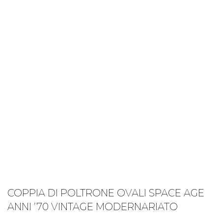
COPPIA DI POLTRONE OVALI SPACE AGE
ANNI ’70 VINTAGE MODERNARIATO