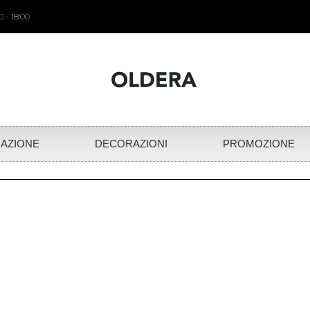
 - 18:00
NAZIONE
DECORAZIONI
PROMOZIONE