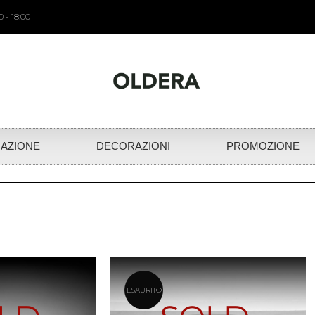
 - 18:00
NAZIONE
DECORAZIONI
PROMOZIONE
ESAURITO