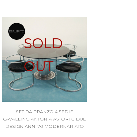
ESAURITO
SOLD
OUT
SET DA PRANZO 4 SEDIE
CAVALLINO ANTONIA ASTORI CIDUE
DESIGN ANNI’70 MODERNARIATO