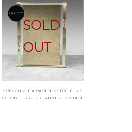
ESAURITO
SOLD
OUT
SPECCHIO DA PARETE VETRO FUMÈ
OTTONE FRIGERIO ANNI ’70 VINTAGE