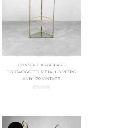
CONSOLE ANGOLARE
PORTAOGGETTI METALLO VETRO
ANNI ’70 VINTAGE
290,00
€