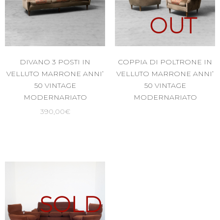
OUT
DIVANO 3 POSTI IN
COPPIA DI POLTRONE IN
VELLUTO MARRONE ANNI’
VELLUTO MARRONE ANNI’
50 VINTAGE
50 VINTAGE
MODERNARIATO
MODERNARIATO
390,00
€
SOLD