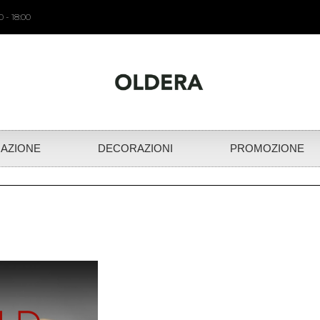
 - 18:00
NAZIONE
DECORAZIONI
PROMOZIONE