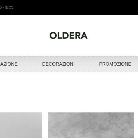
 - 18:00
NAZIONE
DECORAZIONI
PROMOZIONE