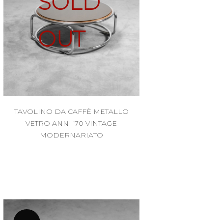
SOLD
OUT
TAVOLINO DA CAFFÈ METALLO
VETRO ANNI ’70 VINTAGE
MODERNARIATO