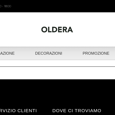
 - 18:00
NAZIONE
DECORAZIONI
PROMOZIONE
RVIZIO CLIENTI
DOVE CI TROVIAMO