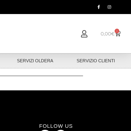
0
0,00
€
SERVIZI OLDERA
SERVIZIO CLIENTI
FOLLOW US