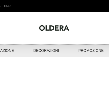
 - 18:00
NAZIONE
DECORAZIONI
PROMOZIONE