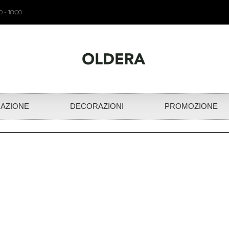
 - 18:00
NAZIONE
DECORAZIONI
PROMOZIONE