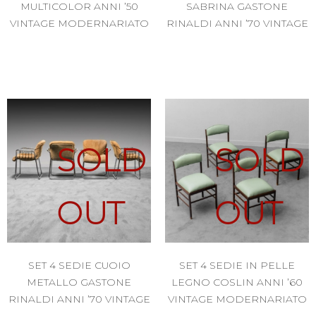
MULTICOLOR ANNI ’50
SABRINA GASTONE
VINTAGE MODERNARIATO
RINALDI ANNI ’70 VINTAGE
SOLD
SOLD
OUT
OUT
SET 4 SEDIE CUOIO
SET 4 SEDIE IN PELLE
METALLO GASTONE
LEGNO COSLIN ANNI ’60
RINALDI ANNI ’70 VINTAGE
VINTAGE MODERNARIATO