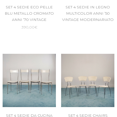
SET 4 SEDIE ECO PELLE
SET 4 SEDIE IN LEGNO
BLU METALLO CROMATO
MULTICOLOR ANNI ’50
ANNI ’70 VINTAGE
VINTAGE MODERNARIATO
390,00
€
SET 4 SEDIE DA CUCINA
SET 4 SEDIE CHAIRS