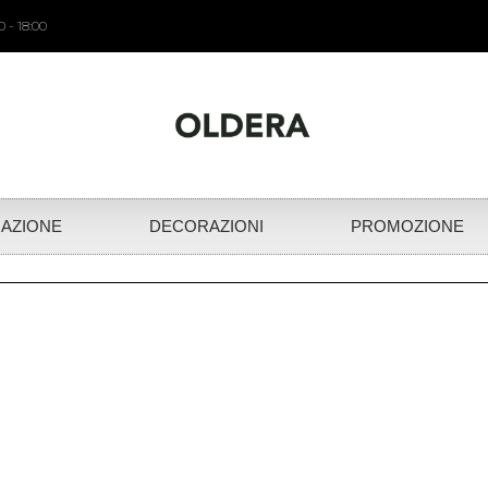
 - 18:00
NAZIONE
DECORAZIONI
PROMOZIONE