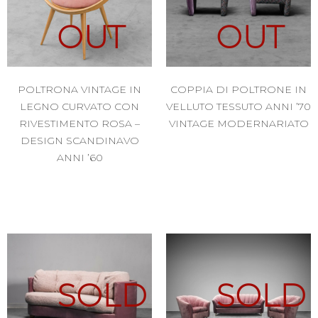
OUT
OUT
POLTRONA VINTAGE IN
COPPIA DI POLTRONE IN
LEGNO CURVATO CON
VELLUTO TESSUTO ANNI ’70
RIVESTIMENTO ROSA –
VINTAGE MODERNARIATO
DESIGN SCANDINAVO
ANNI ’60
SOLD
SOLD