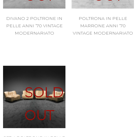
DIVANO 2 POLTRONE IN
POLTRONA IN PELLE
PELLE ANNI ’70 VINTAGE
MARRONE ANNI ’70
MODERNARIATO
VINTAGE MODERNARIATO
SOLD
OUT