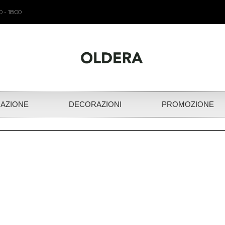
 - 18:00
NAZIONE
DECORAZIONI
PROMOZIONE