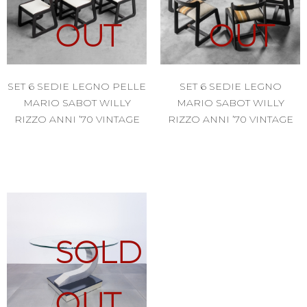
OUT
OUT
SET 6 SEDIE LEGNO PELLE
SET 6 SEDIE LEGNO
MARIO SABOT WILLY
MARIO SABOT WILLY
RIZZO ANNI ’70 VINTAGE
RIZZO ANNI ’70 VINTAGE
SOLD
OUT