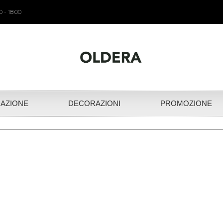
 - 18:00
NAZIONE
DECORAZIONI
PROMOZIONE