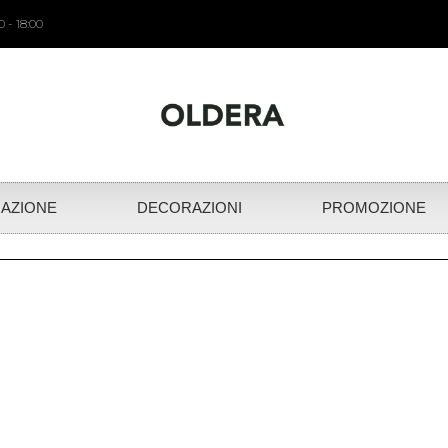
 - 18:00
NAZIONE
DECORAZIONI
PROMOZIONE