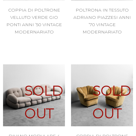
COPPIA DI POLTRONE
POLTRONA IN TESSUTO
VELLUTO VERDE GIO
ADRIANO PIAZZESI ANNI
PONTI ANNI ’50 VINTAGE
’70 VINTAGE
MODERNARIATO
MODERNARIATO
SOLD
SOLD
OUT
OUT