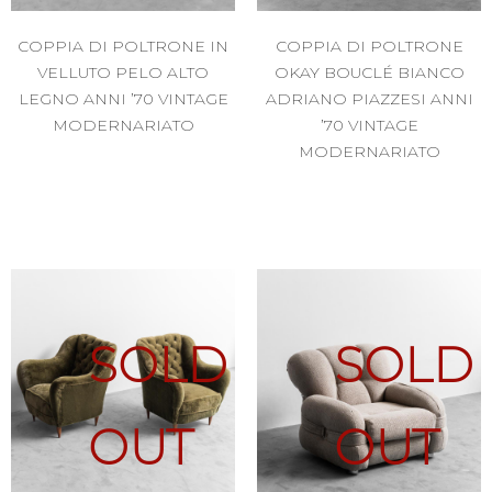
COPPIA DI POLTRONE IN
COPPIA DI POLTRONE
VELLUTO PELO ALTO
OKAY BOUCLÉ BIANCO
LEGNO ANNI ’70 VINTAGE
ADRIANO PIAZZESI ANNI
MODERNARIATO
’70 VINTAGE
MODERNARIATO
SOLD
SOLD
OUT
OUT