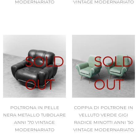
MODERNARIATO
VINTAGE MODERNARIATO
SOLD
SOLD
OUT
OUT
POLTRONA IN PELLE
COPPIA DI POLTRONE IN
NERA METALLO TUBOLARE
VELLUTO VERDE GIGI
ANNI ’70 VINTAGE
RADICE MINOTTI ANNI ’50
MODERNARIATO
VINTAGE MODERNARIATO