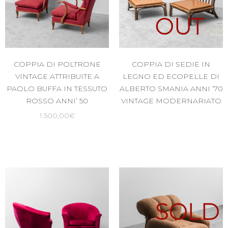
OUT
COPPIA DI POLTRONE
COPPIA DI SEDIE IN
VINTAGE ATTRIBUITE A
LEGNO ED ECOPELLE DI
PAOLO BUFFA IN TESSUTO
ALBERTO SMANIA ANNI ’70
ROSSO ANNI’ 50
VINTAGE MODERNARIATO
1.500,00
€
SOLD