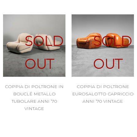
SOLD
SOLD
OUT
OUT
COPPIA DI POLTRONE IN
COPPIA DI POLTRONE
BOUCLÉ METALLO
EUROSALOTTO CAPRICCIO
TUBOLARE ANNI ’70
ANNI ’70 VINTAGE
VINTAGE