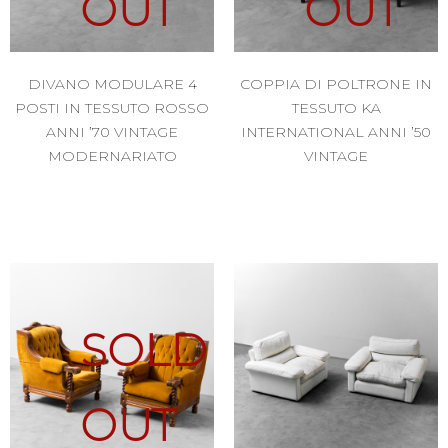
OUT
OUT
DIVANO MODULARE 4
COPPIA DI POLTRONE IN
POSTI IN TESSUTO ROSSO
TESSUTO KA
ANNI ’70 VINTAGE
INTERNATIONAL ANNI ’50
MODERNARIATO
VINTAGE
SOLD
OUT