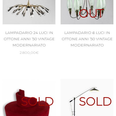
OUT
LAMPADARIO 24 LUCI IN
LAMPADARIO 6 LUCI IN
OTTONE ANNI ’50 VINTAGE
OTTONE ANNI ’50 VINTAGE
MODERNARIATO
MODERNARIATO
2.800,00
€
SOLD
SOLD