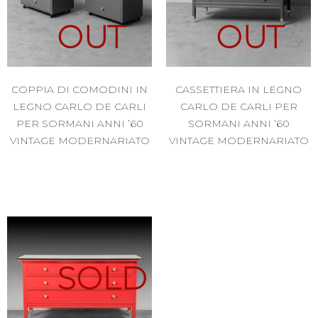
OUT
OUT
COPPIA DI COMODINI IN
CASSETTIERA IN LEGNO
LEGNO CARLO DE CARLI
CARLO DE CARLI PER
PER SORMANI ANNI ’60
SORMANI ANNI ’60
VINTAGE MODERNARIATO
VINTAGE MODERNARIATO
SOLD