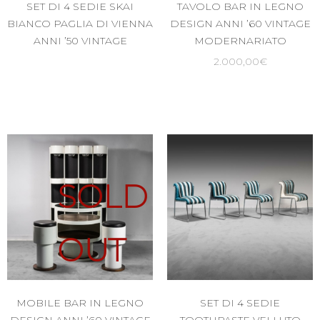
SET DI 4 SEDIE SKAI
TAVOLO BAR IN LEGNO
BIANCO PAGLIA DI VIENNA
DESIGN ANNI ’60 VINTAGE
ANNI ’50 VINTAGE
MODERNARIATO
2.000,00
€
SOLD
OUT
MOBILE BAR IN LEGNO
SET DI 4 SEDIE