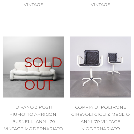
VINTAGE
VINTAGE
SOLD
OUT
DIVANO 3 POSTI
COPPIA DI POLTRONE
PIUMOTTO ARRIGONI
GIREVOLI GIGLI & MEGLIO
BUSNELLI ANNI ’70
ANNI ’70 VINTAGE
VINTAGE MODERNARIATO
MODERNARIATO