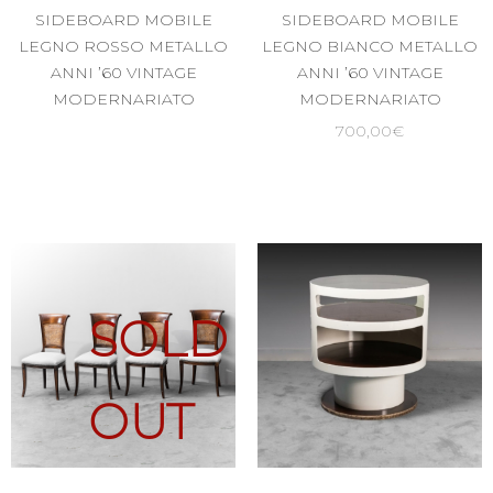
SIDEBOARD MOBILE
SIDEBOARD MOBILE
LEGNO ROSSO METALLO
LEGNO BIANCO METALLO
ANNI ’60 VINTAGE
ANNI ’60 VINTAGE
MODERNARIATO
MODERNARIATO
700,00
€
SOLD
OUT