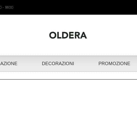
 - 18:00
NAZIONE
DECORAZIONI
PROMOZIONE