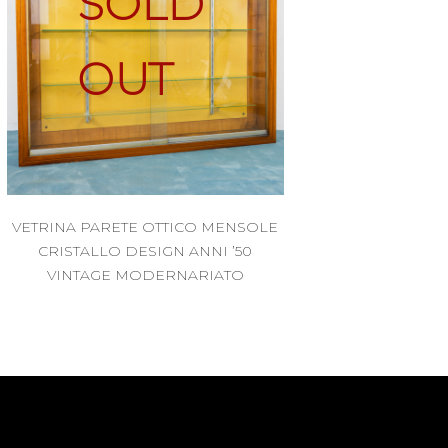
SOLD
OUT
VETRINA PARETE OTTICO MENSOLE
CRISTALLO DESIGN ANNI ’50
VINTAGE MODERNARIATO