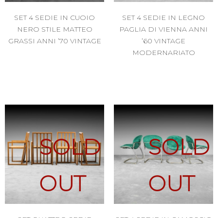
SET 4 SEDIE IN CUOIO
SET 4 SEDIE IN LEGNO
NERO STILE MATTEO
PAGLIA DI VIENNA ANNI
GRASSI ANNI ’70 VINTAGE
’60 VINTAGE
MODERNARIATO
SOLD
SOLD
OUT
OUT