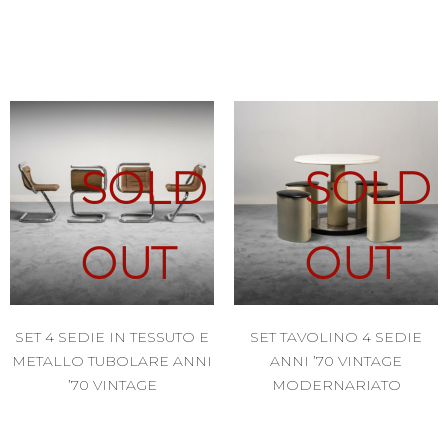
SOLD
SOLD
OUT
OUT
SET 4 SEDIE IN TESSUTO E
SET TAVOLINO 4 SEDIE
METALLO TUBOLARE ANNI
ANNI ’70 VINTAGE
’70 VINTAGE
MODERNARIATO