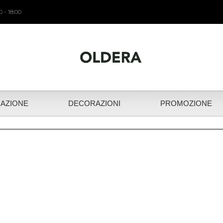
 - 18:00
NAZIONE
DECORAZIONI
PROMOZIONE