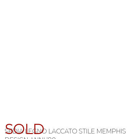
SOLD
SEDIA LEGNO LACCATO STILE MEMPHIS