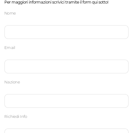
Per maggiori informazioni scrivici tramite il form qui sotto!
Nome
Email
Nazione
Richiedi Info