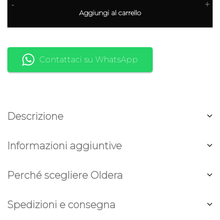
-
+
Aggiungi al carrello
Contattaci su WhatsApp
Descrizione
Informazioni aggiuntive
Perché scegliere Oldera
Spedizioni e consegna