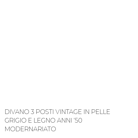
DIVANO 3 POSTI VINTAGE IN PELLE
GRIGIO E LEGNO ANNI ’50
MODERNARIATO