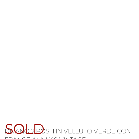
SOLD
DIVANO 2 POSTI IN VELLUTO VERDE CON