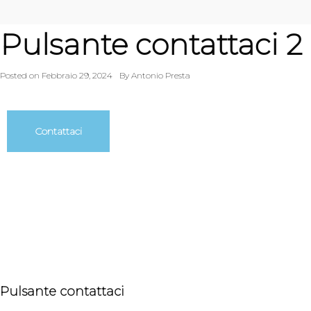
Pulsante contattaci 2
Posted on
Febbraio 29, 2024
By
Antonio Presta
Contattaci
Pulsante contattaci