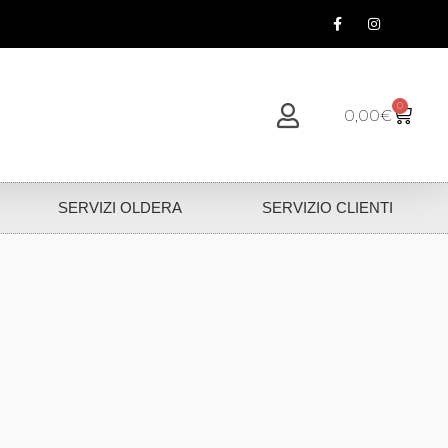
0
0,00
€
SERVIZI OLDERA
SERVIZIO CLIENTI