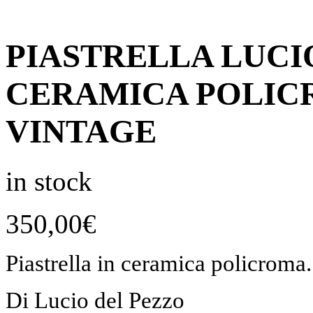
PIASTRELLA LUCI
CERAMICA POLIC
VINTAGE
in stock
350,00
€
Piastrella in ceramica policroma.
Di Lucio del Pezzo