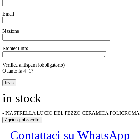
Email
Nazione
Richiedi Info
Verifica antispam (obbligatorio)
Quanto fa 4+1?
in stock
-
PIASTRELLA LUCIO DEL PEZZO CERAMICA POLICROMA AN
Aggiungi al carrello
Contattaci su WhatsApp