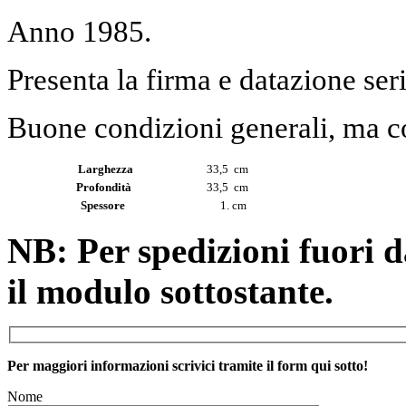
Anno 1985.
Presenta la firma e datazione seri
Buone condizioni generali, ma c
Larghezza
33,5 cm
Profondità
33,5 cm
Spessore
1. cm
NB: Per spedizioni fuori d
il modulo sottostante.
Per maggiori informazioni scrivici tramite il form qui sotto!
Nome